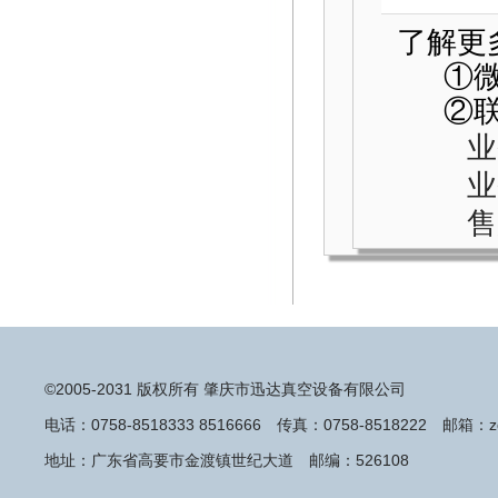
了解更
①微信客
②
业务
业
售后
©2005-2031 版权所有 肇庆市迅达真空设备有限公司
电话：0758-8518333 8516666 传真：0758-8518222 邮箱：zq
地址：广东省高要市金渡镇世纪大道 邮编：526108