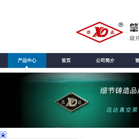
产品中心
首页
公司简介