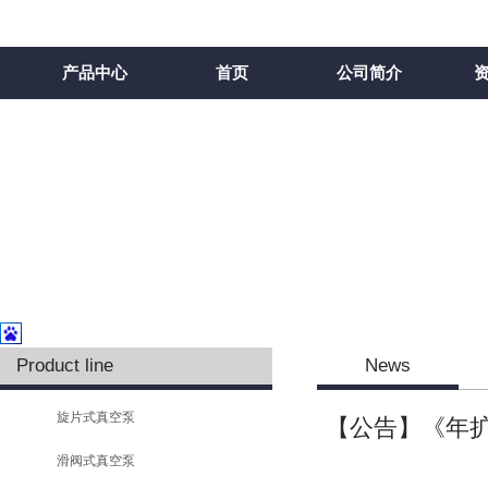
产品中心
首页
公司简介
Product line
News
旋片式真空泵
【公告】《年扩
滑阀式真空泵