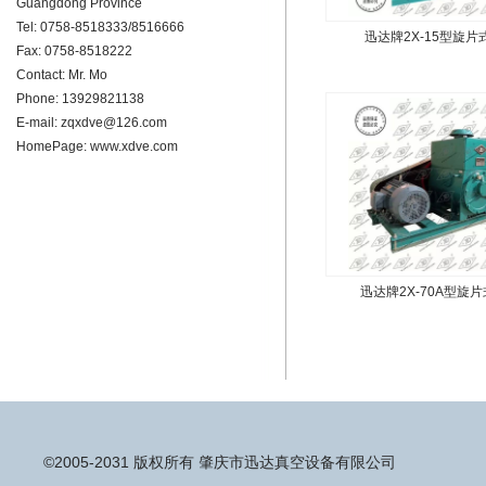
Guangdong Province
Tel: 0758-8518333/8516666
迅达牌2X-15型旋
Fax: 0758-8518222
Contact: Mr. Mo
Phone: 13929821138
E-mail:
zqxdve@126.com
HomePage:
www.xdve.com
迅达牌2X-70A型旋
©2005-2031 版权所有 肇庆市迅达真空设备有限公司