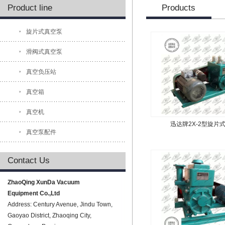
Product line
Products
旋片式真空泵
滑阀式真空泵
真空负压站
真空箱
真空机
迅达牌2X-2型旋片
真空泵配件
Contact Us
ZhaoQing XunDa Vacuum
Equipment Co.,Ltd
Address: Century Avenue, Jindu Town,
Gaoyao District, Zhaoqing City,