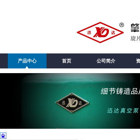
产品中心
首页
公司简介